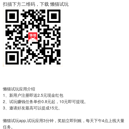
扫描下方二维码，下载 懒猫试玩
懒猫试玩应用介绍
1、新用户注册即送2.5元现金红包
2、试玩赚钱任务单价0.8元起，10元即可提现。
3、邀请好友最高可以提成15元。
懒猫试玩app,试玩应用3分钟，奖励立即到账，每天下午4点上线大量
任务。