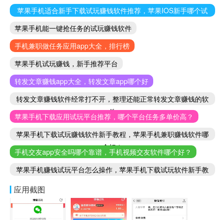
苹果手机适合新手下载试玩赚钱软件推荐，苹果IOS新手哪个试
玩赚钱软件好
苹果手机能一键抢任务的试玩赚钱软件
手机兼职做任务应用app大全，排行榜
苹果手机试玩赚钱，新手推荐平台
转发文章赚钱app大全，转发文章app哪个好
转发文章赚钱软件经常打不开，整理还能正常转发文章赚钱的软
件
苹果手机下载应用试玩平台推荐，哪个平台任务多单价高？
苹果手机下载试玩赚钱软件新手教程，苹果手机兼职赚钱软件哪
个好！
手机交友app安全吗哪个靠谱，手机视频交友软件哪个好？
苹果手机赚钱试玩平台怎么操作，苹果手机下载试玩软件新手教
程
应用截图