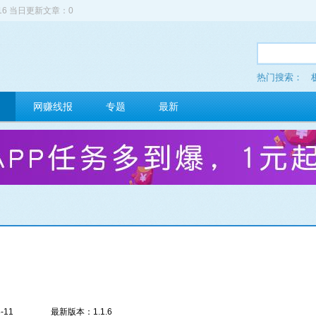
516 当日更新文章：0
热门搜索：
网赚线报
专题
最新
-11
最新版本：1.1.6