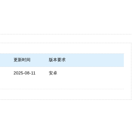
更新时间
版本要求
2025-08-11
安卓