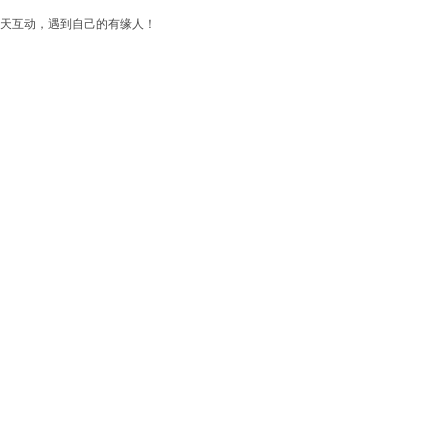
天互动，遇到自己的有缘人！