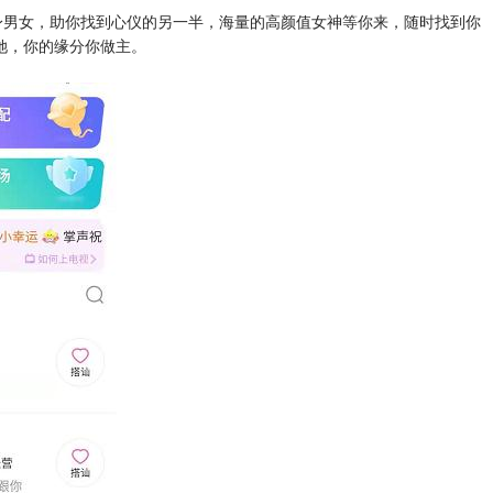
单身男女，助你找到心仪的另一半，海量的高颜值女神等你来，随时找到你
她，你的缘分你做主。