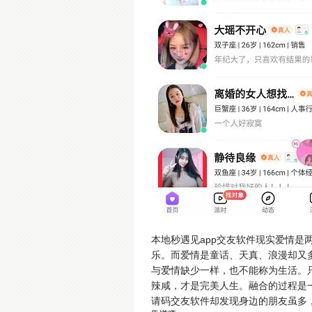
本地秒遇见app交友软件现实爱情
乐。而爱情是童话、天真、浪漫却又
与爱情缺少一样，也不能称为生活。
辣咸，才是完美人生。融合的过程是
请码交友软件却发现身边的朋友虽多