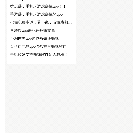
益玩赚，手机玩游戏赚钱app！！
手游赚，手机玩游戏赚钱的app
七猫免费小说，看小说，玩游戏都能赚钱！！
喜爱帮app兼职任务赚零花
小淘世界app购物省钱还赚钱
百科红包群app强烈推荐赚钱软件
手机转发文章赚钱软件新人教程！