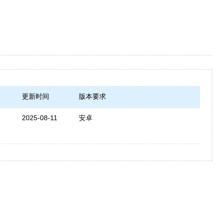
更新时间
版本要求
2025-08-11
安卓