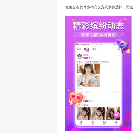
竞聊交友软件多种交友方式供你选择，同城