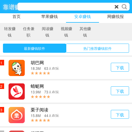
靠谱赚
首页
苹果赚钱
安卓赚钱
网赚线报
转发赚
任务兼
阅读赚
视频赚
其他赚
钱
职
钱
钱
钱
最新赚钱软件
热门推荐赚钱软件
胡巴网
1
下载
18.3M 63人在玩
蜻蜓网
2
下载
13.9M 73人在玩
栗子阅读
3
下载
15.8M 44人在玩