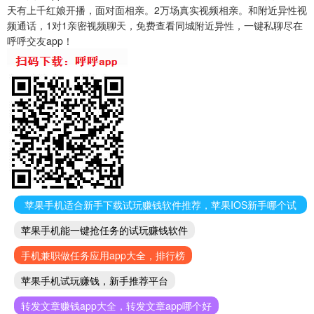
天有上千红娘开播，面对面相亲。2万场真实视频相亲。和附近异性视
频通话，1对1亲密视频聊天，免费查看同城附近异性，一键私聊尽在
呼呼交友app！
苹果手机适合新手下载试玩赚钱软件推荐，苹果IOS新手哪个试
玩赚钱软件好
苹果手机能一键抢任务的试玩赚钱软件
手机兼职做任务应用app大全，排行榜
苹果手机试玩赚钱，新手推荐平台
转发文章赚钱app大全，转发文章app哪个好