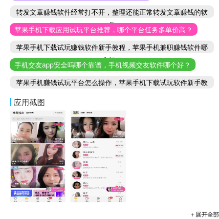
转发文章赚钱软件经常打不开，整理还能正常转发文章赚钱的软
件
苹果手机下载应用试玩平台推荐，哪个平台任务多单价高？
苹果手机下载试玩赚钱软件新手教程，苹果手机兼职赚钱软件哪
个好！
手机交友app安全吗哪个靠谱，手机视频交友软件哪个好？
苹果手机赚钱试玩平台怎么操作，苹果手机下载试玩软件新手教
程
应用截图
＋展开全部