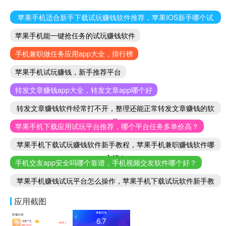
苹果手机适合新手下载试玩赚钱软件推荐，苹果IOS新手哪个试
玩赚钱软件好
苹果手机能一键抢任务的试玩赚钱软件
手机兼职做任务应用app大全，排行榜
苹果手机试玩赚钱，新手推荐平台
转发文章赚钱app大全，转发文章app哪个好
转发文章赚钱软件经常打不开，整理还能正常转发文章赚钱的软
件
苹果手机下载应用试玩平台推荐，哪个平台任务多单价高？
苹果手机下载试玩赚钱软件新手教程，苹果手机兼职赚钱软件哪
个好！
手机交友app安全吗哪个靠谱，手机视频交友软件哪个好？
苹果手机赚钱试玩平台怎么操作，苹果手机下载试玩软件新手教
程
应用截图