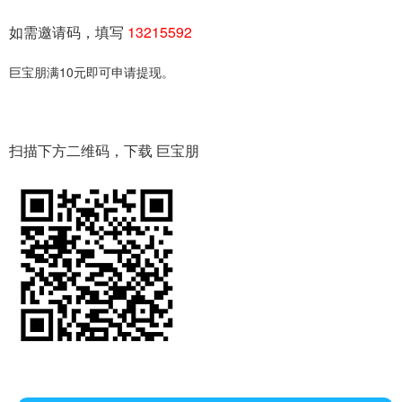
如需邀请码，填写
13215592
巨宝朋满10元即可申请提现。
扫描下方二维码，下载 巨宝朋