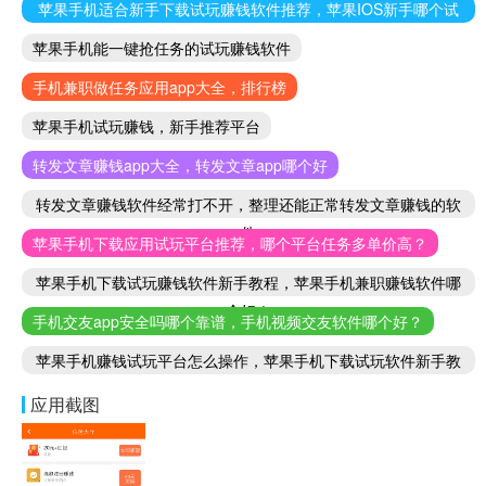
苹果手机适合新手下载试玩赚钱软件推荐，苹果IOS新手哪个试
玩赚钱软件好
苹果手机能一键抢任务的试玩赚钱软件
手机兼职做任务应用app大全，排行榜
苹果手机试玩赚钱，新手推荐平台
转发文章赚钱app大全，转发文章app哪个好
转发文章赚钱软件经常打不开，整理还能正常转发文章赚钱的软
件
苹果手机下载应用试玩平台推荐，哪个平台任务多单价高？
苹果手机下载试玩赚钱软件新手教程，苹果手机兼职赚钱软件哪
个好！
手机交友app安全吗哪个靠谱，手机视频交友软件哪个好？
苹果手机赚钱试玩平台怎么操作，苹果手机下载试玩软件新手教
程
应用截图