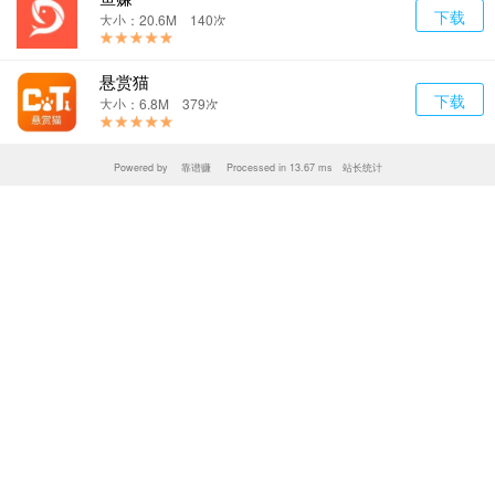
下载
大小：20.6M 140次
悬赏猫
下载
大小：6.8M 379次
Powered by
靠谱赚
Processed in 13.67 ms 站长统计