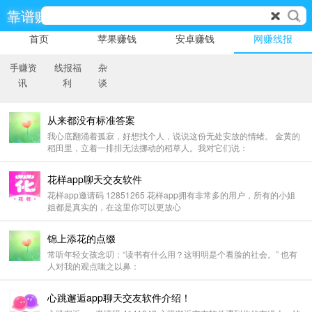
靠谱赚
首页
苹果赚钱
安卓赚钱
网赚线报
手赚资
线报福
杂
讯
利
谈
从来都没有标准答案
我心底翻涌着孤寂，好想找个人，说说这份无处安放的情绪。 金黄的
稻田里，立着一排排无法挪动的稻草人。我对它们说：
花样app聊天交友软件
花样app邀请码 12851265 花样app拥有非常多的用户，所有的小姐
姐都是真实的，在这里你可以更放心
锦上添花的点缀
常听年轻女孩念叨：“读书有什么用？这明明是个看脸的社会。” 也有
人对我的观点嗤之以鼻：
心跳邂逅app聊天交友软件介绍！