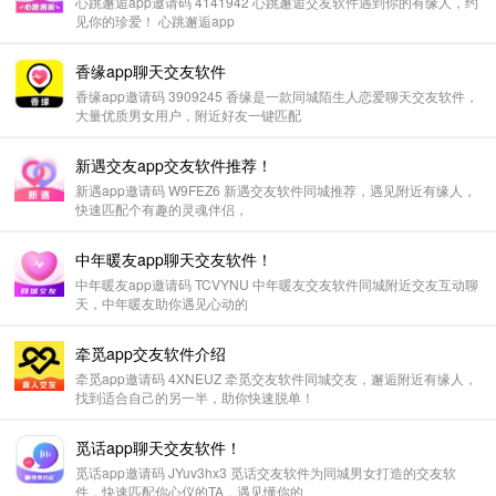
心跳邂逅app邀请码 4141942 心跳邂逅交友软件遇到你的有缘人，约
见你的珍爱！ 心跳邂逅app
香缘app聊天交友软件
香缘app邀请码 3909245 香缘是一款同城陌生人恋爱聊天交友软件，
大量优质男女用户，附近好友一键匹配
新遇交友app交友软件推荐！
新遇app邀请码 W9FEZ6 新遇交友软件同城推荐，遇见附近有缘人，
快速匹配个有趣的灵魂伴侣，
中年暖友app聊天交友软件！
中年暖友app邀请码 TCVYNU 中年暖友交友软件同城附近交友互动聊
天，中年暖友助你遇见心动的
牵觅app交友软件介绍
牵觅app邀请码 4XNEUZ 牵觅交友软件同城交友，邂逅附近有缘人，
找到适合自己的另一半，助你快速脱单！
觅话app聊天交友软件！
觅话app邀请码 JYuv3hx3 觅话交友软件为同城男女打造的交友软
件，快速匹配你心仪的TA，遇见懂你的