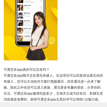
可遇交友app真的可以交友吗？
可遇交友app聊天交友遇见有缘人。在这里你可以回复搭讪遇见你的
有缘人，也可以主动给对方拨打视频通话，语音通话进一步来了解
她。除此之外你还可以进入家族，遇见更多有趣的朋友，分享你的
生活。可遇交友app邀请码是多少，互相关注成为好友后，私聊互发
消息都是免费的。获得可遇交友app五星好评可以增加1点魅力值。