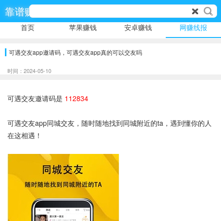
靠谱赚
首页
苹果赚钱
安卓赚钱
网赚线报
可遇交友app邀请码，可遇交友app真的可以交友吗
时间：2024-05-10
可遇交友邀请码是
112834
可遇交友app同城交友，随时随地找到同城附近的ta，遇到懂你的人
在这相遇！