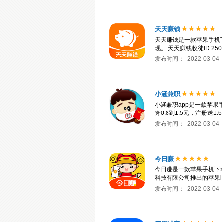
天天赚钱
天天赚钱是一款苹果手机下
现。 天天赚钱收徒ID 25
发布时间：
2022-03-04
小涵兼职
小涵兼职app是一款苹
务0.8到1.5元，注册送1
发布时间：
2022-03-04
今日赚
今日赚是一款苹果手机下
科技有限公司推出的苹果
发布时间：
2022-03-04