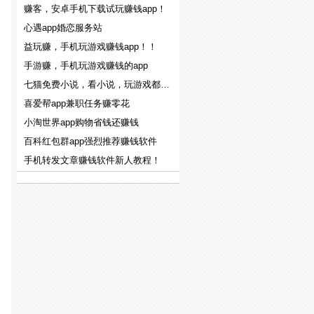
赚客，安卓手机下载试玩赚钱app！
心遇app婚恋服务站
益玩赚，手机玩游戏赚钱app！！
手游赚，手机玩游戏赚钱的app
七猫免费小说，看小说，玩游戏都能赚钱！！
喜爱帮app兼职任务赚零花
小淘世界app购物省钱还赚钱
百科红包群app强烈推荐赚钱软件
手机转发文章赚钱软件新人教程！