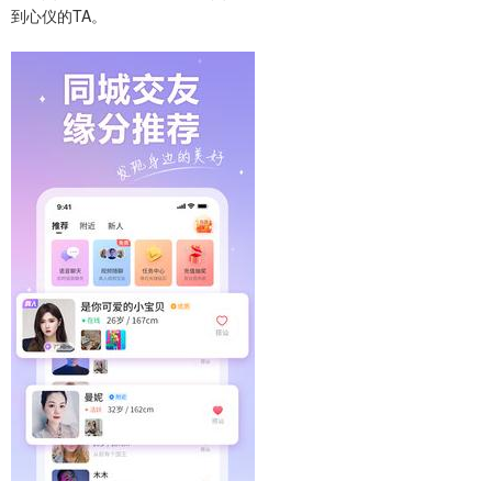
到心仪的TA。