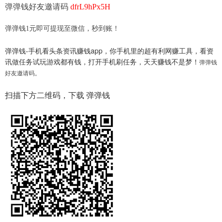
弹弹钱好友邀请码
dfrL9hPx5H
弹弹钱1元即可提现至微信，秒到账！
弹弹钱-手机看头条资讯赚钱app，你手机里的超有利网赚工具，看资
讯做任务试玩游戏都有钱，打开手机刷任务，天天赚钱不是梦！
弹弹钱
好友邀请码。
扫描下方二维码，下载 弹弹钱