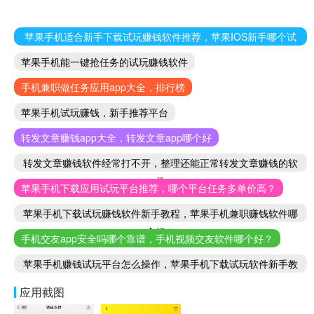
苹果手机适合新手下载试玩赚钱软件推荐，苹果IOS新手哪个试
玩赚钱软件好
苹果手机能一键抢任务的试玩赚钱软件
手机兼职做任务应用app大全，排行榜
苹果手机试玩赚钱，新手推荐平台
转发文章赚钱app大全，转发文章app哪个好
转发文章赚钱软件经常打不开，整理还能正常转发文章赚钱的软
件
苹果手机下载应用试玩平台推荐，哪个平台任务多单价高？
苹果手机下载试玩赚钱软件新手教程，苹果手机兼职赚钱软件哪
个好！
手机交友app安全吗哪个靠谱，手机视频交友软件哪个好？
苹果手机赚钱试玩平台怎么操作，苹果手机下载试玩软件新手教
程
应用截图