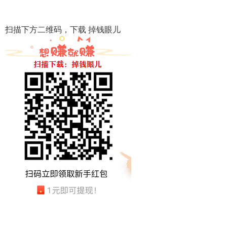
扫描下方二维码，下载 掉钱眼儿