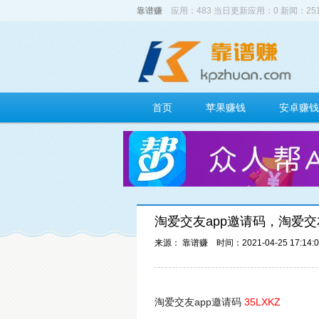
靠谱赚
应用：483 当日更新应用：0 新闻：2
首页
苹果赚钱
安卓赚钱
淘爱交友app邀请码，淘爱交
来源： 靠谱赚
时间：2021-04-25 17:14:
淘爱交友app邀请码
35LXKZ