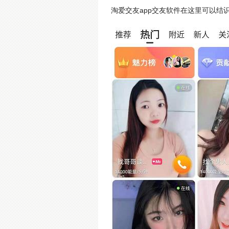
淘爱交友app交友软件在这里可以结