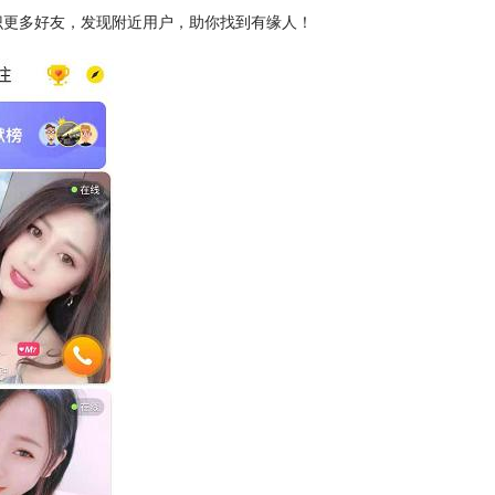
识更多好友，发现附近用户，助你找到有缘人！