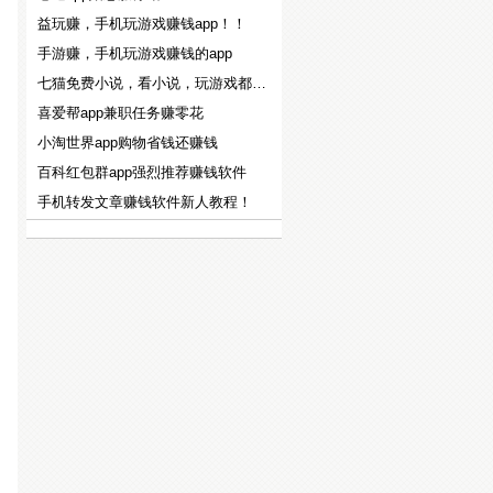
益玩赚，手机玩游戏赚钱app！！
手游赚，手机玩游戏赚钱的app
七猫免费小说，看小说，玩游戏都能赚钱！！
喜爱帮app兼职任务赚零花
小淘世界app购物省钱还赚钱
百科红包群app强烈推荐赚钱软件
手机转发文章赚钱软件新人教程！